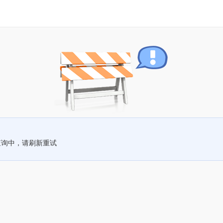
查询中，请刷新重试