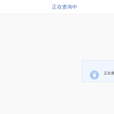
正在查询中
正在