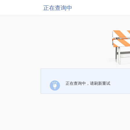
正在查询中
正在查询中，请刷新重试